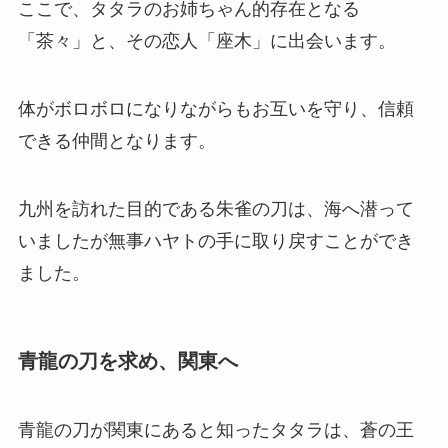
ここで、タタラのお姉ちゃん的存在となる
「茶々」と、その恋人「座木」に出会います。
体がボロボロになりながらもお互いを守り、信頼
できる仲間となります。
九州を訪れた目的である朱雀の刀は、海へ潜って
いましたが無事ハヤトの手に取り戻すことができ
ました。
青龍の刀を求め、関東へ
青龍の刀が関東にあると知ったタタラは、蒼の王