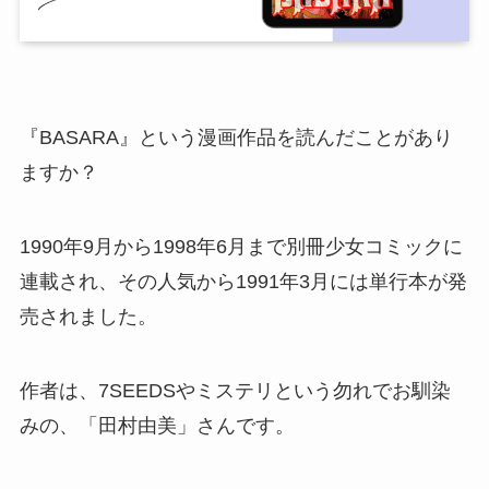
『BASARA』という漫画作品を読んだことがあり
ますか？
1990年9月から1998年6月まで別冊少女コミックに
連載され、その人気から1991年3月には単行本が発
売されました。
作者は、7SEEDSやミステリという勿れでお馴染
みの、「田村由美」さんです。