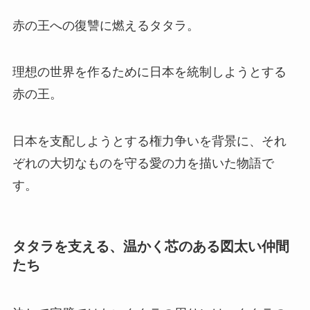
赤の王への復讐に燃えるタタラ。
理想の世界を作るために日本を統制しようとする
赤の王。
日本を支配しようとする権力争いを背景に、それ
ぞれの大切なものを守る愛の力を描いた物語で
す。
タタラを支える、温かく芯のある図太い仲間
たち