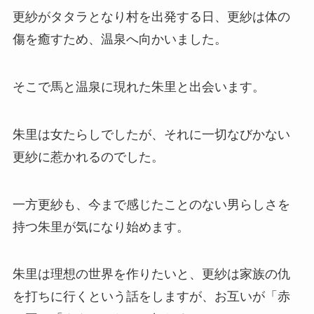
更紗がタタラとなり村を出発する日、更紗は体の
傷を癒すため、温泉へ向かいました。
そこで馬と温泉に現れた朱里と出会います。
朱里は女たらしでしたが、それに一切なびかない
更紗に惹かれるのでした。
一方更紗も、今まで感じたことのない男らしさを
持つ朱里が気になり始めます。
朱里は理想の世界を作りたいと、更紗は家族の仇
を打ちに行くという話をしますが、お互いが「赤