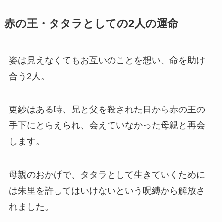
赤の王・タタラとしての2人の運命
姿は見えなくてもお互いのことを想い、命を助け
合う2人。
更紗はある時、兄と父を殺された日から赤の王の
手下にとらえられ、会えていなかった母親と再会
します。
母親のおかげで、タタラとして生きていくために
は朱里を許してはいけないという呪縛から解放さ
れました。