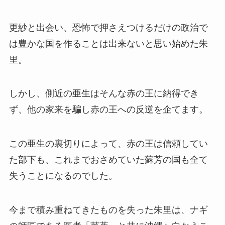
更紗と出会い、恐怖で押さえつけるだけの政治で
は豊かな国を作ることは出来ないと思い始めた朱
里。
しかし、側近の亜生はそんな赤の王に納得でき
ず、他の家来を騙し赤の王への反逆を企てます。
この亜生の裏切りによって、赤の王は信頼してい
た部下も、これまでおさめていた蘇芳の国も全て
失うことになるのでした。
今まで積み重ねてきたものを失った朱里は、ナギ