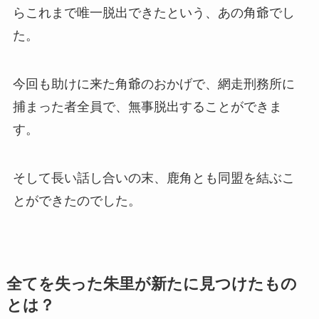
らこれまで唯一脱出できたという、あの角爺でし
た。
今回も助けに来た角爺のおかげで、網走刑務所に
捕まった者全員で、無事脱出することができま
す。
そして長い話し合いの末、鹿角とも同盟を結ぶこ
とができたのでした。
全てを失った朱里が新たに見つけたもの
とは？