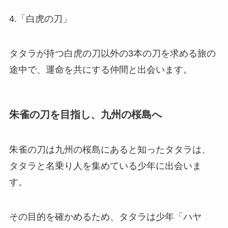
4.「白虎の刀」
タタラが持つ白虎の刀以外の3本の刀を求める旅の
途中で、運命を共にする仲間と出会います。
朱雀の刀を目指し、九州の桜島へ
朱雀の刀は九州の桜島にあると知ったタタラは、
タタラと名乗り人を集めている少年に出会いま
す。
その目的を確かめるため、タタラは少年「ハヤ