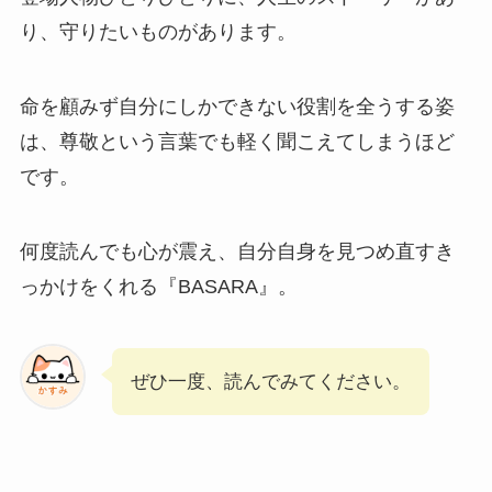
り、守りたいものがあります。
命を顧みず自分にしかできない役割を全うする姿
は、尊敬という言葉でも軽く聞こえてしまうほど
です。
何度読んでも心が震え、自分自身を見つめ直すき
っかけをくれる『BASARA』。
ぜひ一度、読んでみてください。