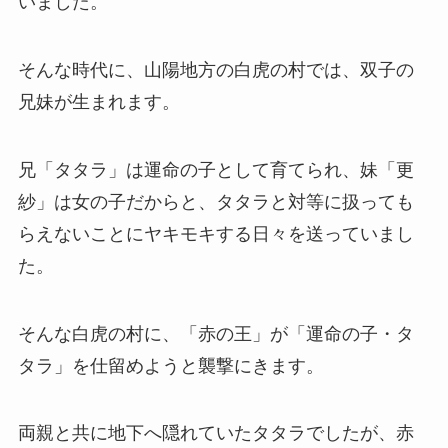
いました。
そんな時代に、山陽地方の白虎の村では、双子の
兄妹が生まれます。
兄「タタラ」は運命の子として育てられ、妹「更
紗」は女の子だからと、タタラと対等に扱っても
らえないことにヤキモキする日々を送っていまし
た。
そんな白虎の村に、「赤の王」が「運命の子・タ
タラ」を仕留めようと襲撃にきます。
両親と共に地下へ隠れていたタタラでしたが、赤