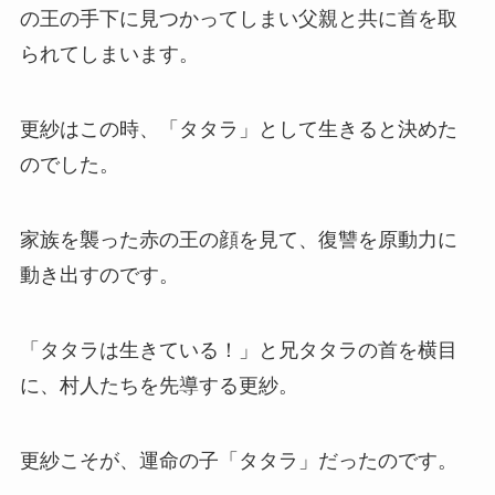
の王の手下に見つかってしまい父親と共に首を取
られてしまいます。
更紗はこの時、「タタラ」として生きると決めた
のでした。
家族を襲った赤の王の顔を見て、復讐を原動力に
動き出すのです。
「タタラは生きている！」と兄タタラの首を横目
に、村人たちを先導する更紗。
更紗こそが、運命の子「タタラ」だったのです。