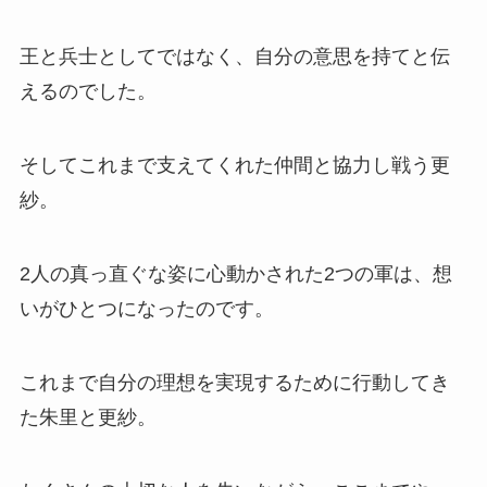
王と兵士としてではなく、自分の意思を持てと伝
えるのでした。
そしてこれまで支えてくれた仲間と協力し戦う更
紗。
2人の真っ直ぐな姿に心動かされた2つの軍は、想
いがひとつになったのです。
これまで自分の理想を実現するために行動してき
た朱里と更紗。