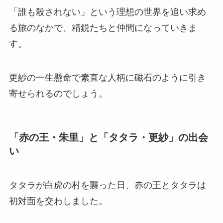
「誰も殺されない」という理想の世界を追い求め
る旅のなかで、精鋭たちと仲間になっていきま
す。
更紗の一生懸命で素直な人柄に磁石のように引き
寄せられるのでしょう。
「赤の王・朱里」と「タタラ・更紗」の出会
い
タタラが白虎の村を襲った日、赤の王とタタラは
初対面を交わしました。