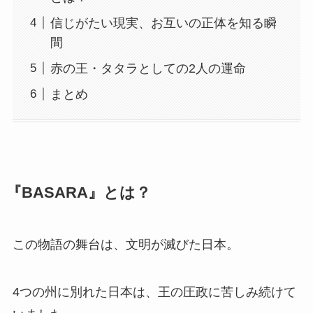
信じがたい現実、お互いの正体を知る瞬
間
赤の王・タタラとしての2人の運命
まとめ
『BASARA』とは？
この物語の舞台は、文明が滅びた日本。
4つの州に別れた日本は、王の圧政に苦しみ続けて