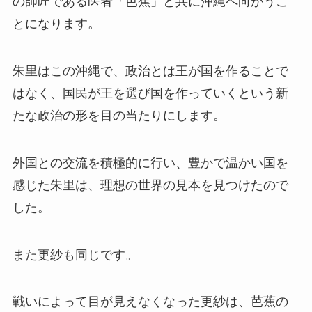
の師匠である医者「芭蕉」と共に沖縄へ向かうこ
とになります。
朱里はこの沖縄で、政治とは王が国を作ることで
はなく、国民が王を選び国を作っていくという新
たな政治の形を目の当たりにします。
外国との交流を積極的に行い、豊かで温かい国を
感じた朱里は、理想の世界の見本を見つけたので
した。
また更紗も同じです。
戦いによって目が見えなくなった更紗は、芭蕉の