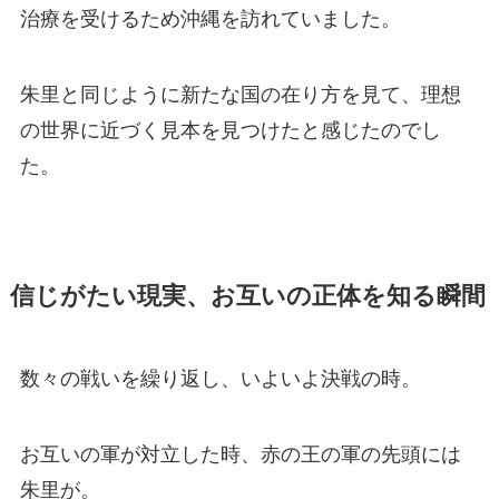
治療を受けるため沖縄を訪れていました。
朱里と同じように新たな国の在り方を見て、理想
の世界に近づく見本を見つけたと感じたのでし
た。
信じがたい現実、お互いの正体を知る瞬間
数々の戦いを繰り返し、いよいよ決戦の時。
お互いの軍が対立した時、赤の王の軍の先頭には
朱里が。