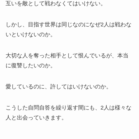
互いを敵として戦わなくてはいけない。
しかし、目指す世界は同じなのになぜ2人は戦わな
いといけないのか。
大切な人を奪った相手として恨んでいるが、本当
に復讐したいのか。
愛しているのに、許してはいけないのか。
こうした自問自答を繰り返す間にも、2人は様々な
人と出会っていきます。