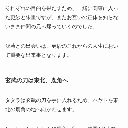
それぞれの目的を果たすため、一緒に関東に入っ
た更紗と朱里ですが、またお互いの正体を知らな
いまま仲間の元へ帰っていくのでした。
浅葱との出会いは、更紗のこれからの人生におい
て重要な出来事となります。
玄武の刀は東北、鹿角へ
タタラは玄武の刀を手に入れるため、ハヤトを東
北の鹿角の地へ向かわせます。