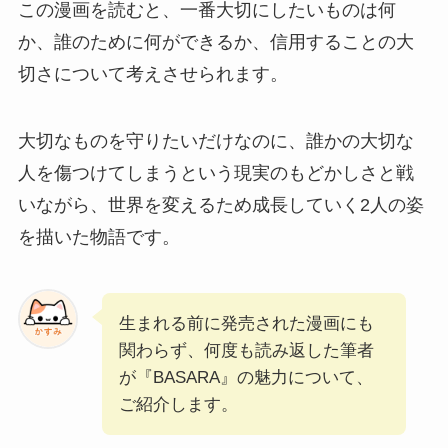
この漫画を読むと、一番大切にしたいものは何
か、誰のために何ができるか、信用することの大
切さについて考えさせられます。
大切なものを守りたいだけなのに、誰かの大切な
人を傷つけてしまうという現実のもどかしさと戦
いながら、世界を変えるため成長していく2人の姿
を描いた物語です。
生まれる前に発売された漫画にも
関わらず、何度も読み返した筆者
が『BASARA』の魅力について、
ご紹介します。