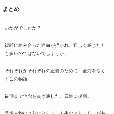
まとめ
いかがでしたか？
複雑に絡み合った運命が描かれ、難しく感じた方
も多いのではないでしょうか。
それぞれがそれぞれの正義のために、全力を尽く
すこの物語。
最期まで信念を貫き通した、四道に揚羽。
登場人物ひとりひとりに、人生のストーリーがあ