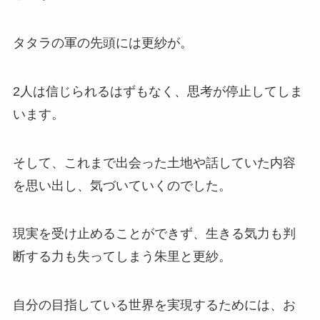
タタラの軍の先頭には更紗が。
2人は信じられるはずもなく、思考が停止してしま
います。
そして、これまで出会った土地や話していた内容
を思い出し、気づいていくのでした。
現実を受け止めることができず、生きる気力も判
断する力も失ってしまう朱里と更紗。
自分の目指している世界を実現するためには、お