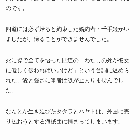
のです。
四道には必ず帰ると約束した婚約者・千手姫がい
ましたが、帰ることができませんでした。
死に際で全てを悟った四道の「わたしの死が彼女
に優しく伝わればいいけど」という台詞に込めら
れた、愛と強さに筆者は涙が止まりませんでし
た。
なんとか生き延びたタタラとハヤトは、外国に売
り払おうとする海賊団に捕まってしまいます。