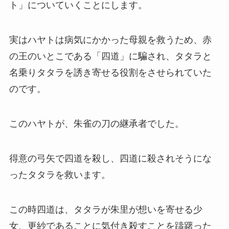
ト」についていくことにします。
実はハヤトは病気にかかった母親を救うため、赤
の王のいとこである「四道」に騙され、タタラと
名乗りタタラを誘き寄せる役割をさせられていた
のです。
このハヤトが、朱雀の刀の継承者でした。
得意の弓矢で四道を殺し、四道に殺されそうにな
ったタタラを救います。
この時四道は、タタラが朱里が想いを寄せる少
女、更紗であることに気付き殺すことを躊躇った