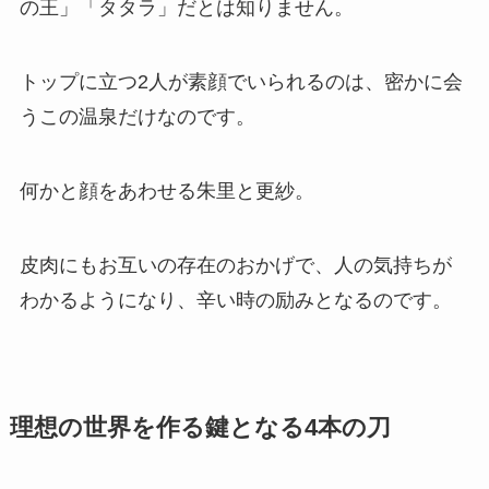
の王」「タタラ」だとは知りません。
トップに立つ2人が素顔でいられるのは、密かに会
うこの温泉だけなのです。
何かと顔をあわせる朱里と更紗。
皮肉にもお互いの存在のおかげで、人の気持ちが
わかるようになり、辛い時の励みとなるのです。
理想の世界を作る鍵となる4本の刀