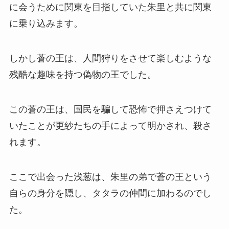
に会うために関東を目指していた朱里と共に関東
に乗り込みます。
しかし蒼の王は、人間狩りをさせて楽しむような
残酷な趣味を持つ偽物の王でした。
この蒼の王は、国民を騙して恐怖で押さえつけて
いたことが更紗たちの手によって明かされ、殺さ
れます。
ここで出会った浅葱は、朱里の弟で蒼の王という
自らの身分を隠し、タタラの仲間に加わるのでし
た。