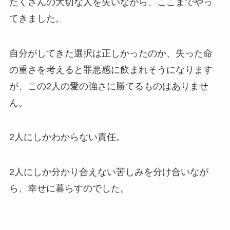
たくさんの大切な人を失いながら、ここまでやっ
てきました。
自分がしてきた選択は正しかったのか、失った命
の重さを考えると罪悪感に飲まれそうになります
が、この2人の愛の強さに勝てるものはありませ
ん。
2人にしかわからない責任。
2人にしか分かり合えない苦しみを分け合いなが
ら、幸せに暮らすのでした。