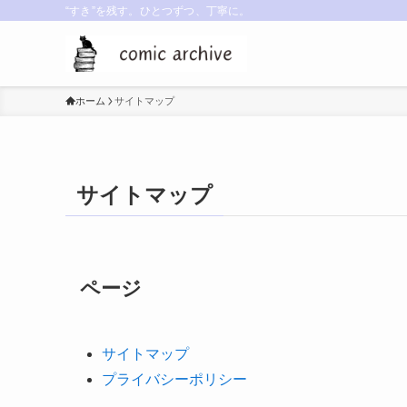
“すき”を残す。ひとつずつ、丁寧に。
ホーム
サイトマップ
サイトマップ
ページ
サイトマップ
プライバシーポリシー