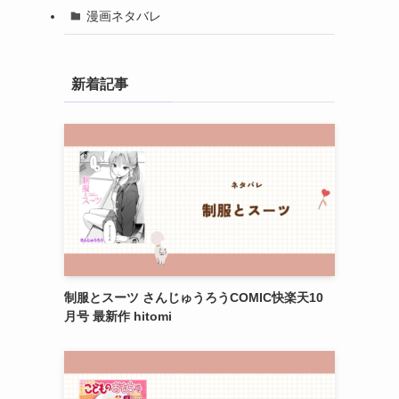
漫画ネタバレ
新着記事
制服とスーツ さんじゅうろうCOMIC快楽天10
月号 最新作 hitomi