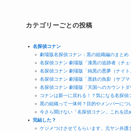
カテゴリーごとの投稿
名探偵コナン
劇場版名探偵コナン：黒の組織編のまとめ
名探偵コナン 劇場版「漆黒の追跡者（チ
名探偵コナン 劇場版「純黒の悪夢（ナイ
名探偵コナン 劇場版「黒鉄の魚影（サブマ
名探偵コナン 劇場版「天国へのカウント
コナンは新一に戻れる！？気になる名探偵
黒の組織って一体何？目的やメンバーにつ
今さら聞けない「名探偵コナン」これを読
完結した？
ケジメつけさせてもらいます。元ヤン弁護