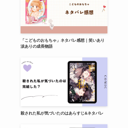
「こどものおもちゃ」ネタバレ感想｜笑いあり
涙ありの成長物語
殺された私が気づいたのはあらすじ&ネタバレ